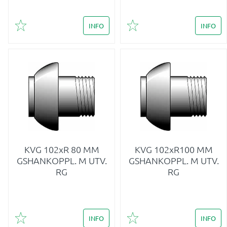
INFO
INFO
Lägg till i favoriter
Lägg till i favoriter
KVG 102xR 80 MM
KVG 102xR100 MM
GSHANKOPPL. M UTV.
GSHANKOPPL. M UTV.
RG
RG
INFO
INFO
Lägg till i favoriter
Lägg till i favoriter