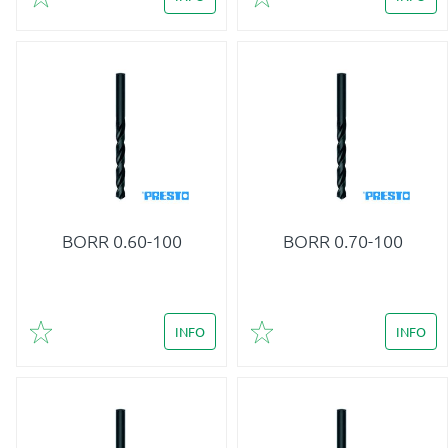
Lägg till i favoriter
Lägg till i favoriter
BORR 0.60-100
BORR 0.70-100
INFO
INFO
Lägg till i favoriter
Lägg till i favoriter