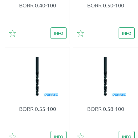
BORR 0.40-100
BORR 0.50-100
INFO
INFO
Lägg till i favoriter
Lägg till i favoriter
BORR 0.55-100
BORR 0.58-100
INFO
INFO