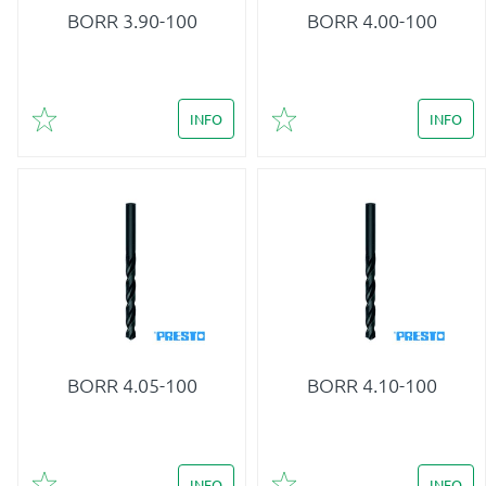
BORR 3.90-100
BORR 4.00-100
INFO
INFO
Lägg till i favoriter
Lägg till i favoriter
BORR 4.05-100
BORR 4.10-100
INFO
INFO