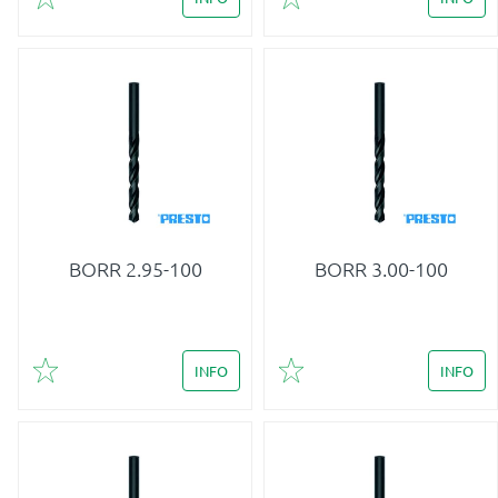
Lägg till i favoriter
Lägg till i favoriter
BORR 2.95-100
BORR 3.00-100
INFO
INFO
Lägg till i favoriter
Lägg till i favoriter