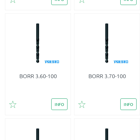
Lägg till i favoriter
Lägg till i favoriter
BORR 3.60-100
BORR 3.70-100
INFO
INFO
Lägg till i favoriter
Lägg till i favoriter