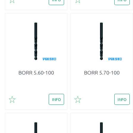
Lägg till i favoriter
Lägg till i favoriter
BORR 5.60-100
BORR 5.70-100
INFO
INFO
Lägg till i favoriter
Lägg till i favoriter