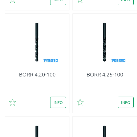
Lägg till i favoriter
Lägg till i favoriter
BORR 4.20-100
BORR 4.25-100
INFO
INFO
Lägg till i favoriter
Lägg till i favoriter