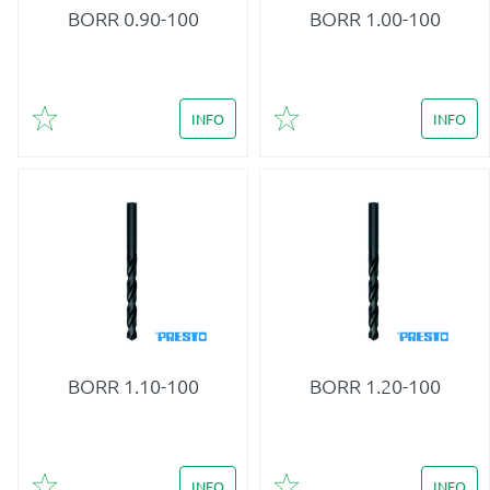
BORR 0.90-100
BORR 1.00-100
INFO
INFO
Lägg till i favoriter
Lägg till i favoriter
BORR 1.10-100
BORR 1.20-100
INFO
INFO