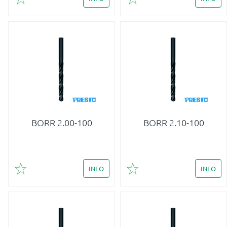
Lägg till i favoriter
Lägg till i favoriter
BORR 2.00-100
BORR 2.10-100
INFO
INFO
Lägg till i favoriter
Lägg till i favoriter