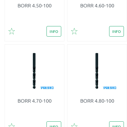
BORR 4.50-100
BORR 4.60-100
INFO
INFO
Lägg till i favoriter
Lägg till i favoriter
BORR 4.70-100
BORR 4.80-100
INFO
INFO