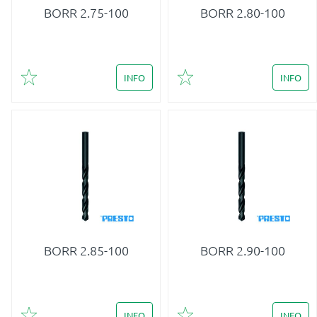
BORR 2.75-100
BORR 2.80-100
INFO
INFO
Lägg till i favoriter
Lägg till i favoriter
BORR 2.85-100
BORR 2.90-100
INFO
INFO