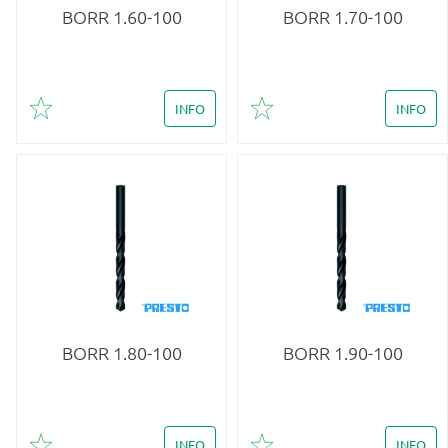
BORR 1.60-100
BORR 1.70-100
INFO
INFO
Lägg till i favoriter
Lägg till i favoriter
BORR 1.80-100
BORR 1.90-100
INFO
INFO