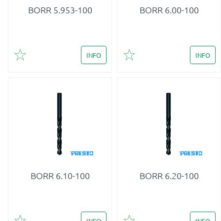
BORR 5.953-100
BORR 6.00-100
INFO
INFO
Lägg till i favoriter
Lägg till i favoriter
BORR 6.10-100
BORR 6.20-100
INFO
INFO