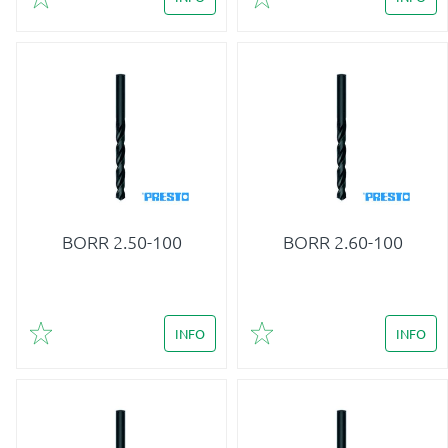
Lägg till i favoriter
Lägg till i favoriter
BORR 2.50-100
BORR 2.60-100
INFO
INFO
Lägg till i favoriter
Lägg till i favoriter