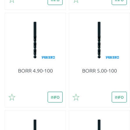
Lägg till i favoriter
Lägg till i favoriter
BORR 4.90-100
BORR 5.00-100
INFO
INFO
Lägg till i favoriter
Lägg till i favoriter