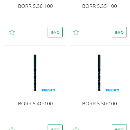
BORR 5.30-100
BORR 5.35-100
INFO
INFO
Lägg till i favoriter
Lägg till i favoriter
BORR 5.40-100
BORR 5.50-100
INFO
INFO