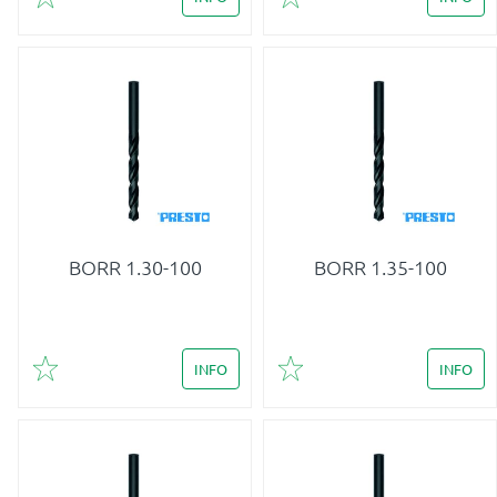
Lägg till i favoriter
Lägg till i favoriter
BORR 1.30-100
BORR 1.35-100
INFO
INFO
Lägg till i favoriter
Lägg till i favoriter