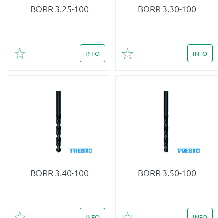
BORR 3.25-100
BORR 3.30-100
INFO
INFO
Lägg till i favoriter
Lägg till i favoriter
BORR 3.40-100
BORR 3.50-100
INFO
INFO