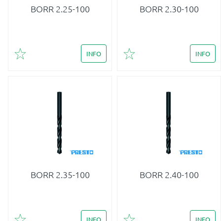
BORR 2.25-100
BORR 2.30-100
INFO
INFO
Lägg till i favoriter
Lägg till i favoriter
BORR 2.35-100
BORR 2.40-100
INFO
INFO