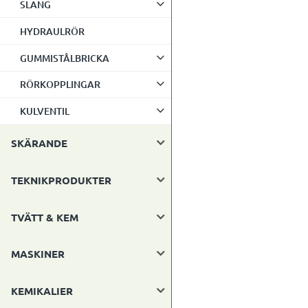
SLANG
HYDRAULRÖR
GUMMISTÅLBRICKA
RÖRKOPPLINGAR
KULVENTIL
SKÄRANDE
TEKNIKPRODUKTER
TVÄTT & KEM
MASKINER
KEMIKALIER