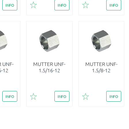
INFO
INFO
INFO
i favoriter
Lägg till i favoriter
Lägg till i favoriter
 UNF-
MUTTER UNF-
MUTTER UNF-
6-12
1.5/16-12
1.5/8-12
INFO
INFO
INFO
i favoriter
Lägg till i favoriter
Lägg till i favoriter