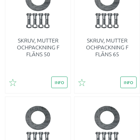
SKRUV, MUTTER
SKRUV, MUTTER
OCHPACKNING F
OCHPACKNING F
FLÄNS 50
FLÄNS 65
INFO
INFO
Lägg till i favoriter
Lägg till i favoriter