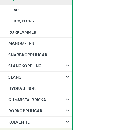
RAK
HUV, PLUGG
RÖRKLAMMER
MANOMETER
SNABBKOPPLINGAR
SLANGKOPPLING
SLANG
HYDRAULRÖR
GUMMISTÅLBRICKA
RÖRKOPPLINGAR
KULVENTIL