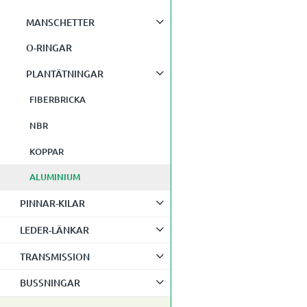
MANSCHETTER
O-RINGAR
PLANTÄTNINGAR
FIBERBRICKA
NBR
KOPPAR
ALUMINIUM
PINNAR-KILAR
LEDER-LÄNKAR
TRANSMISSION
BUSSNINGAR