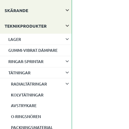
SKÄRANDE
TEKNIKPRODUKTER
LAGER
GUMMI-VIBRAT.DÄMPARE
RINGAR-SPRINTAR
TÄTNINGAR
RADIALTÄTRINGAR
KOLVTÄTNINGAR
AVSTRYKARE
O-RINGSNÖREN
PACKNINGSMATERIAL